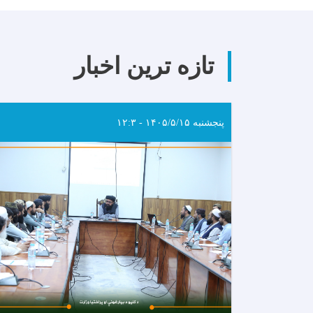
تازه ترین اخبار
پنجشنبه ۱۴۰۵/۵/۱۵ - ۱۲:۳