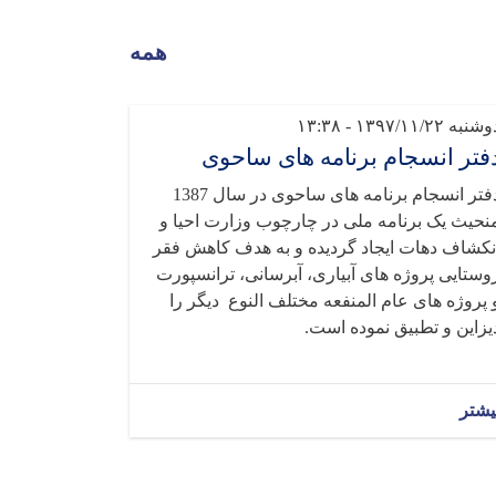
همه
شنبه ۱۳۹۷/۱۱/۲۲ - ۱۳:۳۸
فتر انسجام برنامه های ساحوی
دفتر انسجام برنامه های ساحوی در سال 1387
نحیث یک برنامه ملی در چارچوب وزارت احیا و
نکشاف دهات ایجاد گردیده و به هدف کاهش فقر
وستایی پروژه های آبیاری، آبرسانی، ترانسپورت
 پروژه های عام المنفعه مختلف النوع دیگر را
یزاین و تطبیق نموده است.
یشتر