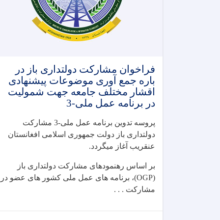
فراخوان مشارکت دولتداری باز در
باره جمع آوری موضوعات پیشنهادی
اقشار مختلف جامعه جهت شمولیت
در برنامه عمل ملی-3
پروسه تدوین برنامه عمل ملی-3 مشارکت
دولتداری باز دولت جمهوری اسلامی افغانستان
عنقریب آغاز میگردد.
بر اساس رهنمودهای مشارکت دولتداری باز
(OGP)، برنامه های عمل ملی کشور های عضو در
مشارکت . . .