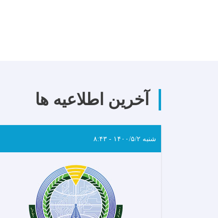
آخرین اطلاعیه ها
شنبه ۱۴۰۰/۵/۲ - ۸:۴۳