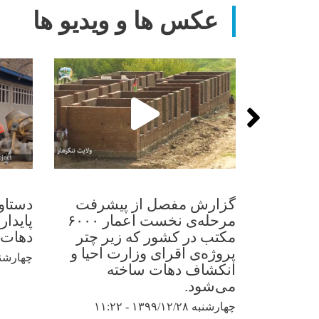
عکس ها و ویدیو ها
گزارش مفصل از پیشرفت
دستاو
مرحله‌ی نخست اعمار ۶۰۰۰
پایدار
مکتب در کشور که زیر چتر
دهات در
پروژه‌ی اقرای وزارت احیا و
چهارشنبه ۱۳۹۸/۱۱/۳۰
انکشاف دهات ساخته
می‌شود.
چهارشنبه ۱۳۹۹/۱۲/۲۸ - ۱۱:۲۲