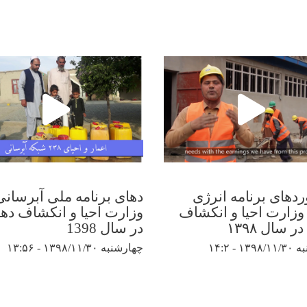
ردهای برنامه انرژی
دهای برنامه ملی آبرسانی
 وزارت احیا و انکشاف
وزارت احیا و انکشاف ده
 سال ۱۳۹۸
در سال 1398
 - ۱۴:۲
چهارشنبه ۱۳۹۸/۱۱/۳۰ - ۱۳:۵۶