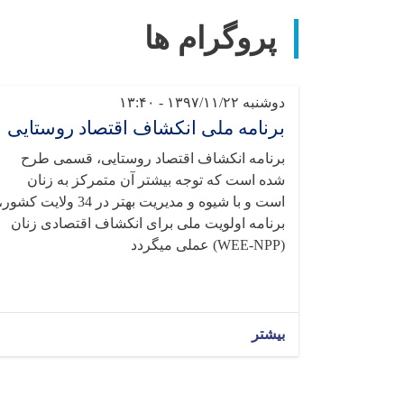
پروگرام ها
دوشنبه ۱۳۹۷/۱۱/۲۲ - ۱۳:۴۰
برنامه ملی انکشاف اقتصاد روستایی
برنامه انکشاف اقتصاد روستایی، قسمی طرح
شده است که توجه بیشتر آن متمرکز به زنان
است و با شیوه و مدیریت بهتر در 34 ولایت کشور
برنامه اولویت ملی برای انکشاف اقتصادی زنان
(WEE-NPP) عملی میگردد
بیشتر