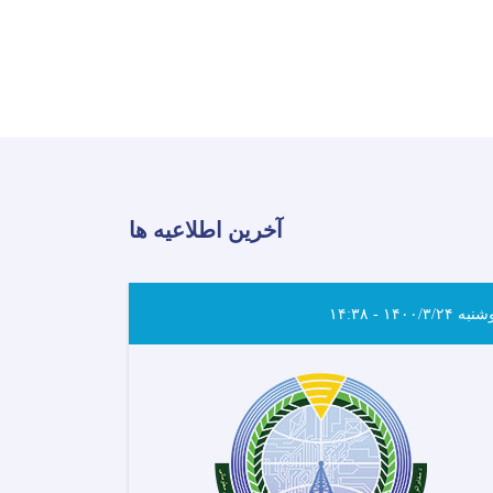
آخرین اطلاعیه ها
ه ۱۴۰۰/۳/۲۴ - ۱۴:۳۸