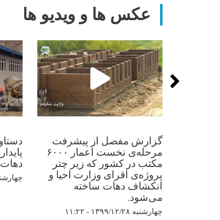
عکس ها و ویدیو ها
گزارش مفصل از پیشرفت
دستاو
مرحله‌ی نخست اعمار ۶۰۰۰
پایدار
مکتب در کشور که زیر چتر
دهات در
پروژه‌ی اقرای وزارت احیا و
چهارشنبه ۱۳۹۸/۱۱/۳۰
انکشاف دهات ساخته
می‌شود.
چهارشنبه ۱۳۹۹/۱۲/۲۸ - ۱۱:۲۲