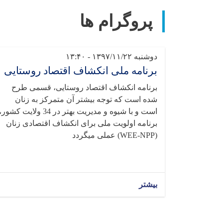
پروگرام ها
دوشنبه ۱۳۹۷/۱۱/۲۲ - ۱۳:۴۰
برنامه ملی انکشاف اقتصاد روستایی
برنامه انکشاف اقتصاد روستایی، قسمی طرح
شده است که توجه بیشتر آن متمرکز به زنان
است و با شیوه و مدیریت بهتر در 34 ولایت کشور
برنامه اولویت ملی برای انکشاف اقتصادی زنان
(WEE-NPP) عملی میگردد
بیشتر