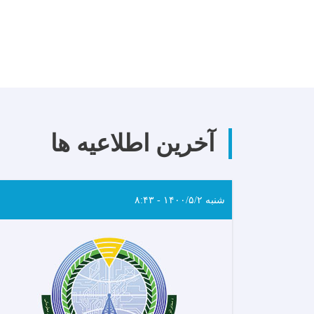
آخرین اطلاعیه ها
شنبه ۱۴۰۰/۵/۲ - ۸:۴۳