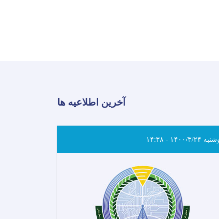
آخرین اطلاعیه ها
ه ۱۴۰۰/۳/۲۴ - ۱۴:۳۸