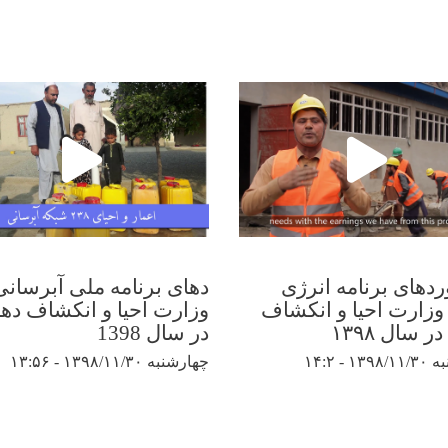
ردهای برنامه انرژی
دهای برنامه ملی آبرسانی
 وزارت احیا و انکشاف
وزارت احیا و انکشاف ده
 سال ۱۳۹۸
در سال 1398
 - ۱۴:۲
چهارشنبه ۱۳۹۸/۱۱/۳۰ - ۱۳:۵۶