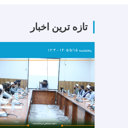
تازه ترین اخبار
پنجشنبه ۱۴۰۵/۵/۱۵ - ۱۲:۳