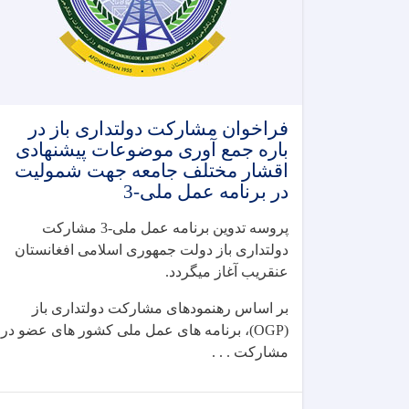
فراخوان مشارکت دولتداری باز در
باره جمع آوری موضوعات پیشنهادی
اقشار مختلف جامعه جهت شمولیت
در برنامه عمل ملی-3
پروسه تدوین برنامه عمل ملی-3 مشارکت
دولتداری باز دولت جمهوری اسلامی افغانستان
عنقریب آغاز میگردد.
بر اساس رهنمودهای مشارکت دولتداری باز
(OGP)، برنامه های عمل ملی کشور های عضو در
مشارکت . . .