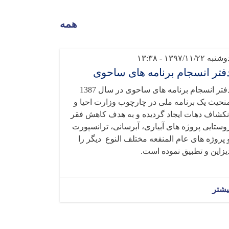
همه
شنبه ۱۳۹۷/۱۱/۲۲ - ۱۳:۳۸
فتر انسجام برنامه های ساحوی
دفتر انسجام برنامه های ساحوی در سال 1387
نحیث یک برنامه ملی در چارچوب وزارت احیا و
نکشاف دهات ایجاد گردیده و به هدف کاهش فقر
وستایی پروژه های آبیاری، آبرسانی، ترانسپورت
 پروژه های عام المنفعه مختلف النوع دیگر را
یزاین و تطبیق نموده است.
یشتر