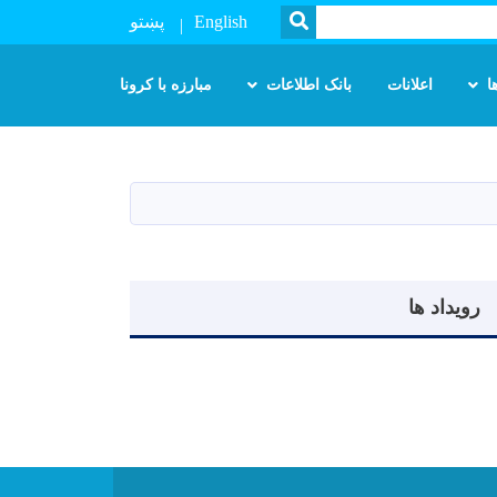
SEARCH
English
پښتو
ا
اعلانات
بانک اطلاعات
مبارزه با کرونا
رویداد ها