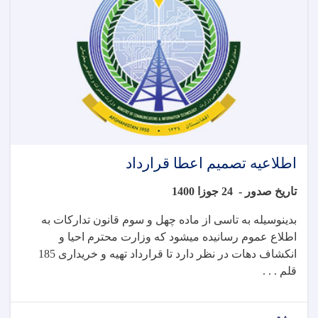
اطلاعیه تصمیم اعطا قرارداد
تاریخ صدور -
24 جوزا 1400
بدینوسیله به تاسی از ماده چهل و سوم قانون تدارکات به
اطلاع عموم رسانیده میشود که وزارت محترم احیا و
انکشاف دهات در نظر دارد تا قرارداد
تهیه و خریداری 185
قلم . . .