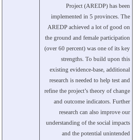
Project (AREDP) has been
implemented in 5 provinces. The
AREDP achieved a lot of good on
the ground and female participation
(over 60 percent) was one of its key
strengths. To build upon this
existing evidence-base, additional
research is needed to help test and
refine the project’s theory of change
and outcome indicators. Further
research can also improve our
understanding of the social impacts
and the potential unintended