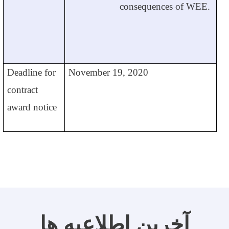
consequences of WEE.
Deadline for
November 19, 2020
contract
award notice
آخرین اطلاعیه ها