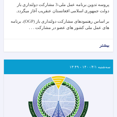
پروسه تدوین برنامه عمل ملی-3 مشارکت دولتداری باز
دولت جمهوری اسلامی افغانستان عنقریب آغاز میگردد.
بر اساس رهنمودهای مشارکت دولتداری باز (OGP)، برنامه
های عمل ملی کشور های عضو در مشارکت . . .
بیشتر
سه‌شنبه ۱۴۰۰/۴/۱ - ۱۳:۴۹