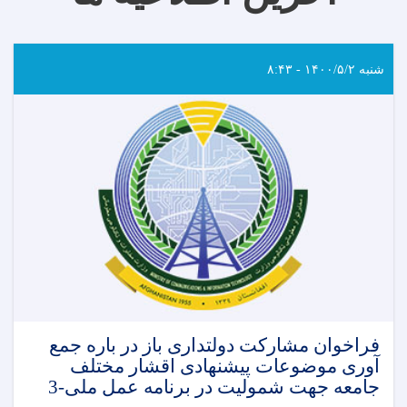
شنبه ۱۴۰۰/۵/۲ - ۸:۴۳
فراخوان مشارکت دولتداری باز در باره جمع
آوری موضوعات پیشنهادی اقشار مختلف
جامعه جهت شمولیت در برنامه عمل ملی-3