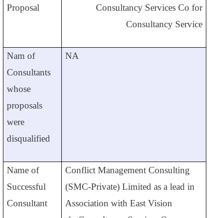
Proposal
Consultancy Services Co for
Consultancy Service
Nam of
NA
Consultants
whose
proposals
were
disqualified
Name of
Conflict Management Consulting
Successful
(SMC-Private) Limited as a lead in
Consultant
Association with East Vision