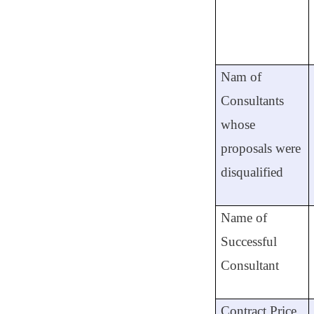
Nam of
Consultants
whose
proposals were
disqualified
Name of
Successful
Consultant
Contract Price