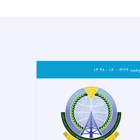
ه ۱۴۰۰/۳/۲۴ - ۱۴:۳۸