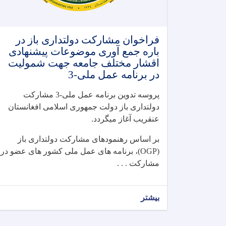
فراخوان مشارکت دولتداری باز در
باره جمع آوری موضوعات پیشنهادی
اقشار مختلف جامعه جهت شمولیت
در برنامه عمل ملی-3
پروسه تدوین برنامه عمل ملی-3 مشارکت
دولتداری باز دولت جمهوری اسلامی افغانستان
عنقریب آغاز میگردد.
بر اساس رهنمودهای مشارکت دولتداری باز
(OGP)، برنامه های عمل ملی کشور های عضو در
مشارکت . . .
بیشتر