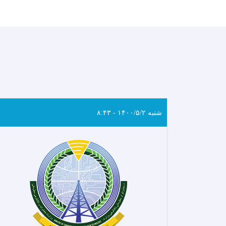
شنبه ۱۴۰۰/۵/۲ - ۸:۴۳