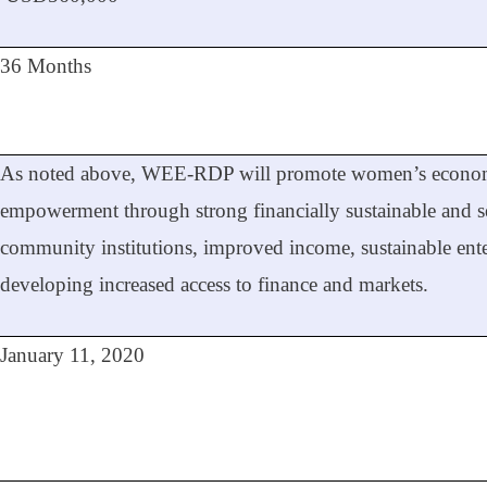
36 Months
As noted above, WEE-RDP will promote women’s econo
empowerment through strong financially sustainable and 
community institutions, improved income, sustainable ente
developing increased access to finance and markets.
January 11, 2020