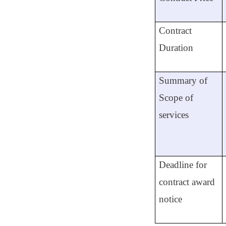
Contract
Duration
Summary of
Scope of
services
Deadline for
contract award
notice