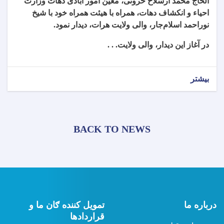
الحاج محمد ارسلاح خروتی، معین امور آبادی دهات وزارت
احیاء و انکشاف دهات، همراه با هیئت همراه خود با شیخ
نوراحمد اسلام‌جار، والی ولایت هرات، دیدار نمود.
در آغاز این دیدار، والی ولایت. . .
بیشتر
BACK TO NEWS
درباره ما
تمویل کننده ګان ما و
قراردادها