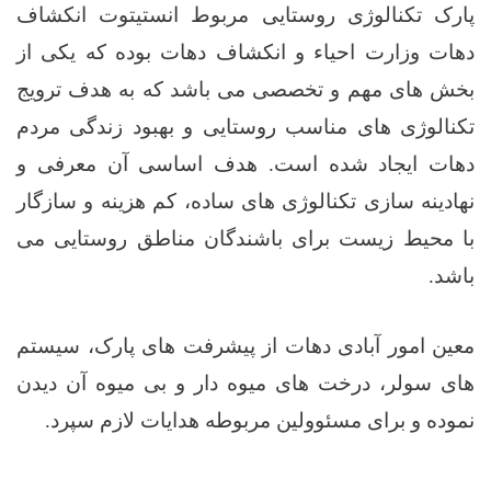
پارک تکنالوژی روستایی مربوط انستیتوت انکشاف
دهات وزارت احیاء و انکشاف دهات بوده که یکی از
بخش ‌های مهم و تخصصی می باشد که به هدف ترویج
تکنالوژی‌ های مناسب روستایی و بهبود زندگی مردم
دهات ایجاد شده است. هدف اساسی آن معرفی و
نهادینه‌ سازی تکنالوژی ‌های ساده، کم ‌هزینه و سازگار
با محیط زیست برای باشندگان مناطق روستایی می‌
باشد.
معین امور آبادی دهات از پیشرفت های پارک، سیستم
های سولر، درخت های میوه دار و بی میوه آن دیدن
نموده و برای مسئوولین مربوطه هدایات لازم سپرد.