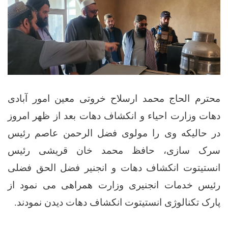
محترم الحاج محمد ارسلاح خروتی معین امور آبادی
دهات وزارت احیاء و انکشاف دهات بعد از ظهر امروز
در حالیکه وی را مولوی فضل الرحمن عاصم رئیس
سرک سازی، حافظ محمد خان قریشی رئیس
انستیتوت انکشاف دهات و انجنیر فضل الحق فضلی
رئیس خدمات انجنیری وزارت همراهی می نمود از
پارک تکنالوژی انستیتوت انکشاف دهات دیدن نمودند.