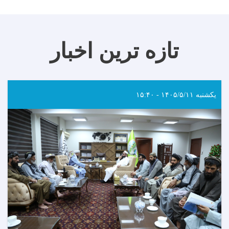
تازه ترین اخبار
یکشنبه ۱۴۰۵/۵/۱۱ - ۱۵:۴۰