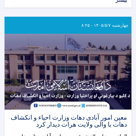
بیشتر
چهارشنبه ۱۴۰۵/۵/۷ - ۸:۲۵
معین امور آبادی دهات وزارت احیاء و انکشاف
دهات با والی ولایت هرات دیدار کرد