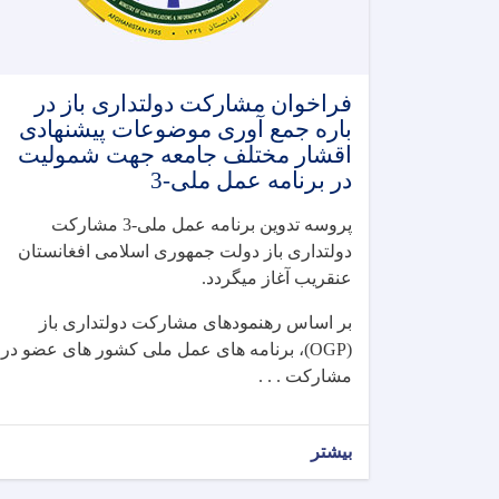
فراخوان مشارکت دولتداری باز در
باره جمع آوری موضوعات پیشنهادی
اقشار مختلف جامعه جهت شمولیت
در برنامه عمل ملی-3
پروسه تدوین برنامه عمل ملی-3 مشارکت
دولتداری باز دولت جمهوری اسلامی افغانستان
عنقریب آغاز میگردد.
بر اساس رهنمودهای مشارکت دولتداری باز
(OGP)، برنامه های عمل ملی کشور های عضو در
مشارکت . . .
بیشتر