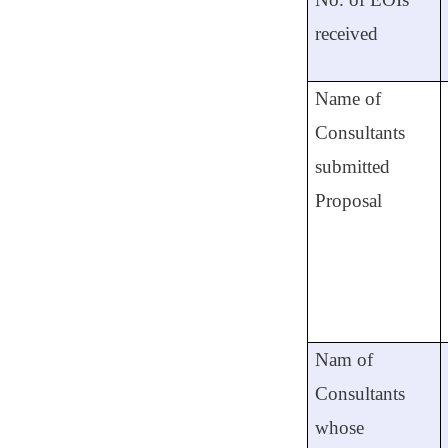
received
Name of
Consultants
submitted
Proposal
Nam of
Consultants
whose