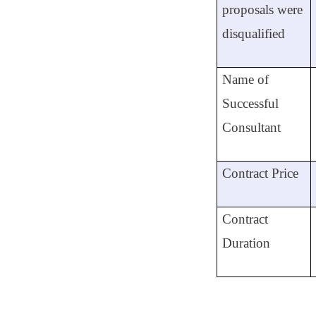
proposals were
disqualified
Name of
Successful
Consultant
Contract Price
Contract
Duration