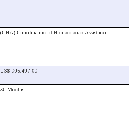
(CHA)
Coordination of Humanitarian Assistance
US$ 906,497.00
36 Months