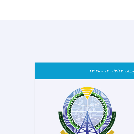
ه ۱۴۰۰/۳/۲۴ - ۱۴:۳۸