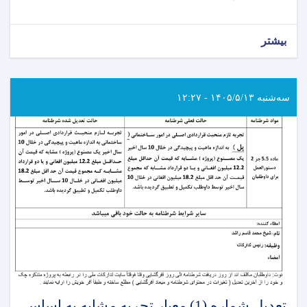
بیشتر
سه‌شنبه ۱۴۰۵/۵/۱۳ - ۱۲:۲۷
تعدیل شماره (1) معیار تجربه مشابه به اساس