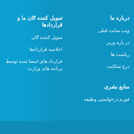
درباره ما
تمویل کننده ګان ما و
قراردادها
ویب سایت قبلی
تمویل کننده ګان
در باره وزیر
اعلامیه قراردادها
ریاست ها
قرارداد های امضا شده توسط
درج شکایت
برنامه های وزارت
منابع بشری
فورم درخواستی وظیفه