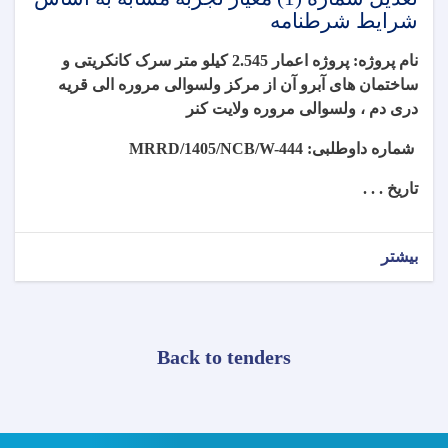
شرایط شرطنامه
نام پروژه: پروژه
اعمار 2.545 کیلو متر سرک کانکریتی و
ساختمان های آبرو آن از مرکز ولسوالی مروره الی قریه
دری دم ، ولسوالی مروره ولایت کنر
شماره داوطلبی:
MRRD/1405/NCB/W-444
تاریخ . . .
بیشتر
Back to tenders