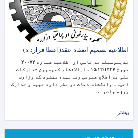
اطلاعیه تصمیم انعقاد عقد(اعطا قرارداد)
بدینوسیله به تاسی از اطلاعیه شماره
۲۰۰۷۲
مورخ
۱۴۴۷
/
۱۲
/
۱۵
دارالانشاء کمیسیون تدارکات
ملی به اطلاع عمومی رسانیده میشود که وزارت
احیاء وانکشاف دهات در نظر دارد تهیه و تدارک
پرزه جات، . . .
بیشتر
سه‌شنبه ۱۴۰۵/۵/۱۳ - ۱۵:۷