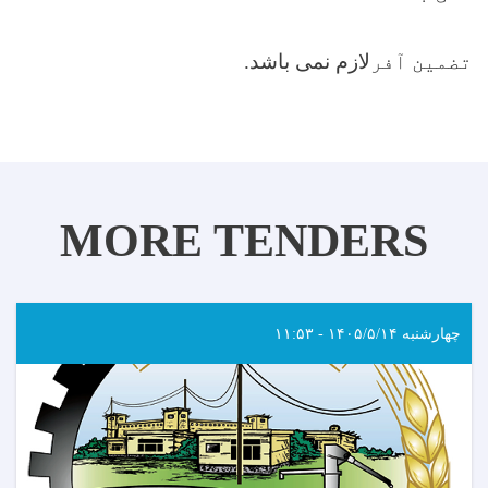
تضمین آفر
لازم نمی باشد
.
MORE TENDERS
چهارشنبه ۱۴۰۵/۵/۱۴ - ۱۱:۵۳