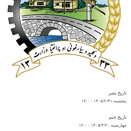
تاریخ نشر
پنجشنبه ۱۴۰۵/۲/۳۱ - ۱۲:۰
تاریخ ختم
چهارشنبه ۱۴۰۵/۳/۲۰ - ۱۲:۰