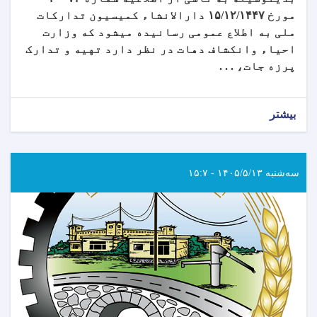
مورخ
۱۴۴۷
/
۱۲
/
۱۵
دارالانشاء کمیسیون تدارکات
ملی به اطلاع عمومی رسانیده میشود که وزارت
احیاء وانکشاف دهات در نظر دارد تهیه و تدارک
پرزه جات، . . .
بیشتر
سه‌شنبه ۱۴۰۵/۵/۱۳ - ۱۵:۷