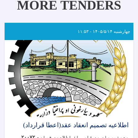
MORE TENDERS
چهارشنبه ۱۴۰۵/۵/۱۴ - ۱۱:۵۳
اطلاعیه تصمیم انعقاد عقد(اعطا قرارداد)
بدینوسیله به تاسی از اطلاعیه شماره
۲۰۰۷۲