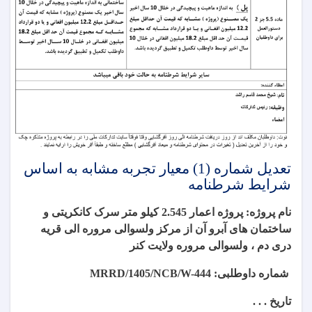
تعدیل شماره (1) معیار تجربه مشابه به اساس
شرایط شرطنامه
نام پروژه: پروژه
اعمار 2.545 کیلو متر سرک کانکریتی و
ساختمان های آبرو آن از مرکز ولسوالی مروره الی قریه
دری دم ، ولسوالی مروره ولایت کنر
شماره داوطلبی:
MRRD/1405/NCB/W-444
تاریخ . . .