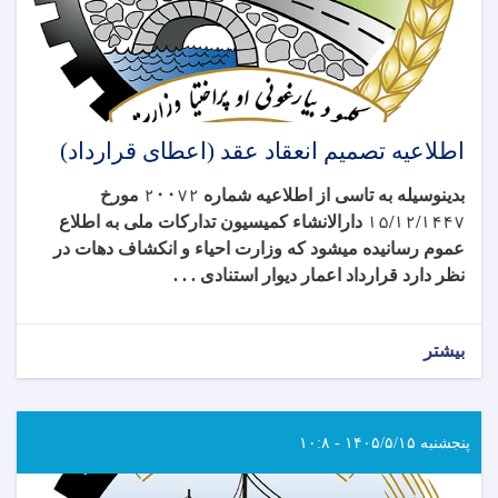
اطلاعیه تصمیم انعقاد عقد (اعطای قرارداد)
بدینوسیله به تاسی از اطلاعیه شماره
۲۰۰۷۲
مورخ
۱۴۴۷
/
۱۲
/
۱۵
دارالانشاء کمیسیون تدارکات ملی به اطلاع
عموم رسانیده میشود که وزارت احیاء و انکشاف دهات در
نظر دارد قرارداد
اعمار دیوار استنادی . . .
بیشتر
پنجشنبه ۱۴۰۵/۵/۱۵ - ۱۰:۸