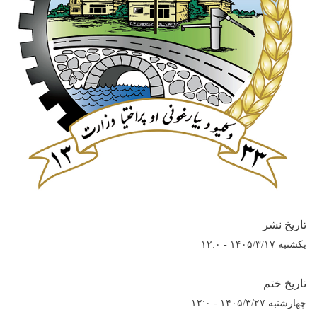
تاریخ نشر
یکشنبه ۱۴۰۵/۳/۱۷ - ۱۲:۰
تاریخ ختم
چهارشنبه ۱۴۰۵/۳/۲۷ - ۱۲:۰