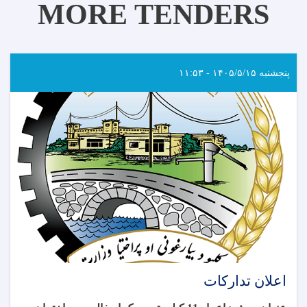
MORE TENDERS
پنجشنبه ۱۴۰۵/۵/۱۵ - ۱۱:۵۳
اعلان تدارکات