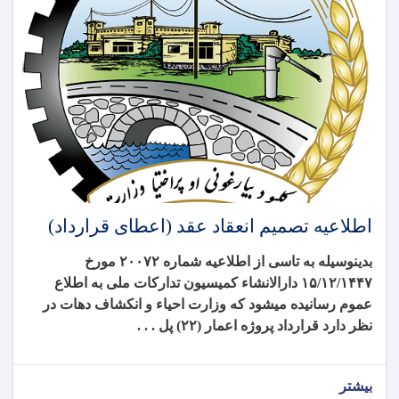
اطلاعیه تصمیم انعقاد عقد (اعطای قرارداد)
بدینوسیله به تاسی از اطلاعیه شماره ۲۰۰۷۲ مورخ
۱۵/۱۲/۱۴۴۷ دارالانشاء کمیسیون تدارکات ملی به اطلاع
عموم رسانیده میشود که وزارت احیاء و انکشاف دهات در
نظر دارد قرارداد
پروژه اعمار (۲۲) پل . . .
بیشتر