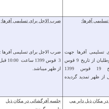
سلیمی آفرها:
ضرب الاجل برای تسلیمی آفرها:
 تسلیمی آفرها جهت
ضرب الاجل برای تسلیمی آفرها :
لبان از تاریخ
9 قوس
3 قوس
1399
ساعت
10:00
قبل
9 قوس
1399
از ظهر
میباشد.
از ظهر
تمدید گردیده
ر مکان ذیل دایر می
جلسه آفرگشائی در مکان ذیل