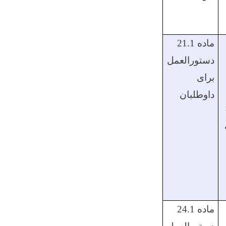
ماده 21.1
دستورالعمل
برای
داوطلبان
ماده 24.1