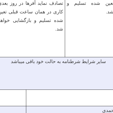
عین شده تسلیم و
تصادف نماید آفرها در روز
بعدی
شد
.
کاری در همان ساعت قبلی تعین
شده تسلیم و
بازگشایی
خواهد
شد.
سایر شرایط شرطنامه به حالت خود باقی میباشد
حمدی