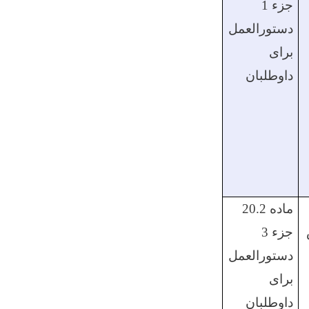
جزء 1
دستورالعمل
برای
داوطلبان
ماده 20.2
جزء 3
دستورالعمل
برای
داوطلبان