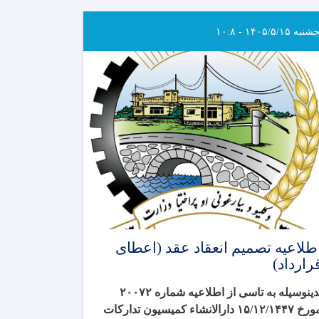
به ۱۴۰۵/۵/۱۵ - ۱۰:۸
طلاعیه تصمیم انعقاد عقد (اعطای
رارداد)
بدینوسیله به تاسی از اطلاعیه شماره ۲۰۰۷۲
مورخ ۱۵/۱۲/۱۴۴۷ دارالانشاء کمیسیون تدارکات