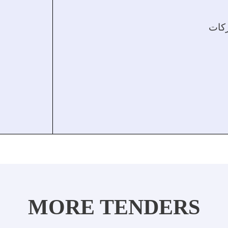
کات
MORE TENDERS