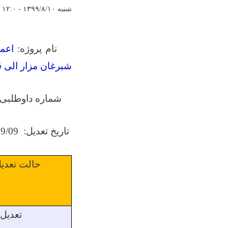
شنبه ۱۳۹۹/۸/۱۰ - ۱۲:۰
نام پروژه:
شبرغان مزار الی ق
شماره داوطلبی:
تاریخ تعدیل:
9/09
حالت تعدی
تعدیل