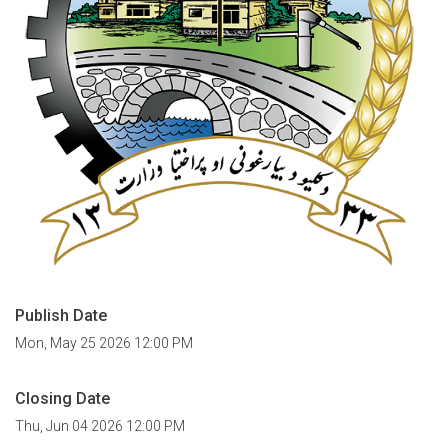
Publish Date
Mon, May 25 2026 12:00 PM
Closing Date
Thu, Jun 04 2026 12:00 PM