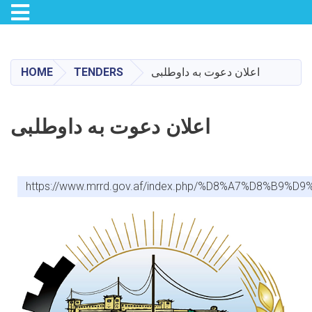
Toggle navigation
Skip
to
main
اعلان دعوت به داوطلبی
TENDERS
HOME
content
اعلان دعوت به داوطلبی
https://www.mrrd.gov.af/index.php/%D8%A7%D8