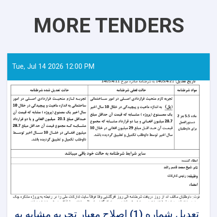
MORE TENDERS
Tue, Jul 14 2026 12:00 PM
تعدیل شماره (1) اصلاح معیار تجربه مشابه به