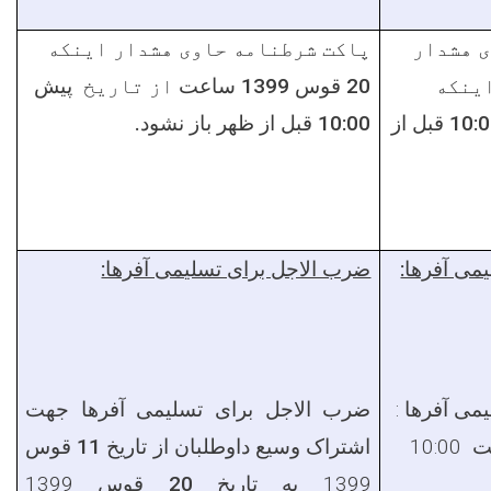
 هشدار
پاکت شرطنامه حاوی هشدار اینکه
ینکه
20 قوس 1399 ساعت
از تاریخ
پیش
قوس 1399 ساعت 10:00 قبل از
10:00 قبل از ظهر باز نشود.
می آفرها:
ضرب الاجل برای تسلیمی آفرها:
می آفرها :
ضرب الاجل برای تسلیمی آفرها جهت
ت
10:00
اشتراک وسیع داوطلبان از تاریخ
11 قوس
1399 به تاریخ
20 قوس
1399