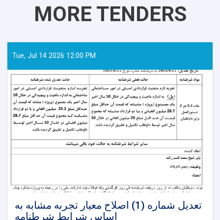
MORE TENDERS
Tue, Jul 14 2026 12:00 PM
تعدیل شماره (1) اصلاح معیار تجربه مشابه به
اساس شرایط شرطنامه