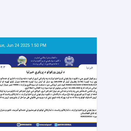
ue, Jun 24 2025 1:50 PM