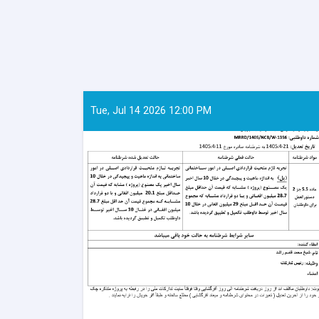
Tue, Jul 14 2026 12:00 PM