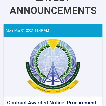
ANNOUNCEMENTS
Mon, Mar 01 2021 11:49 AM
Contract Awarded Notice: Procurement