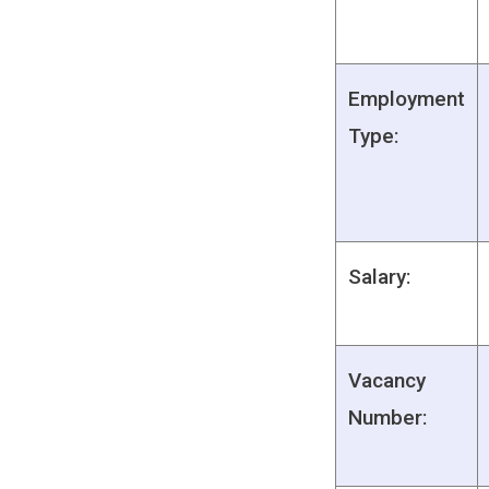
Employment
Type:
Salary:
Vacancy
Number: