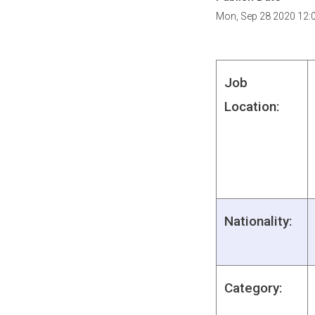
Mon, Sep 28 2020 12:
Job
Location:
Nationality:
Category: