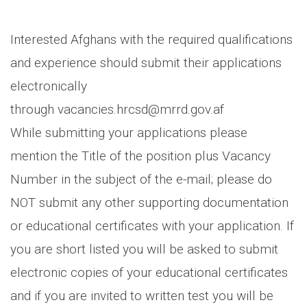
Interested Afghans with the required qualifications
and experience should submit their applications
electronically
through vacancies.hrcsd@mrrd.gov.af
While submitting your applications please
mention the Title of the position plus Vacancy
Number in the subject of the e-mail; please do
NOT submit any other supporting documentation
or educational certificates with your application. If
you are short listed you will be asked to submit
electronic copies of your educational certificates
and if you are invited to written test you will be