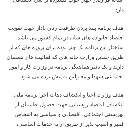
دارد
هدف برنامه بلند بردن ظرفیت زنان نادار جهت تقویت
اقتصاد خانواده های شان در تمام کشور می باشد.
ساختار این برنامه یک چتر بوده برای پروژه های که از
طریق چندین وزارت خانه های که فعالیت های همسان
دارند و یک دفتر هماهنگی برنامه در وزارت کار و امور
اجتماعی شهدا و معلولین به پیش برده می شود
هدف وزارت احیا و انکشاف دهات اجرا برنامه ملی
انکشاف اقتصاد روستایی جهت حصول اطمینان از
بهزیستی اجتماعی، اقتصادی و سیاسی به اشخاص
فقیر و آسیب پذیر از طریق ارایه خدمات اساسی،