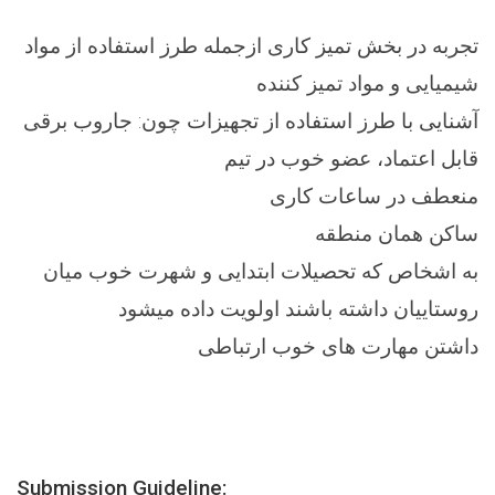
تجربه در بخش تمیز کاری ازجمله طرز استفاده از مواد
شیمیایی و مواد تمیز کننده
آشنایی با طرز استفاده از تجهیزات چون: جاروب برقی
قابل اعتماد، عضو خوب در تیم
منعطف در ساعات کاری
ساکن همان منطقه
به اشخاص که تحصیلات ابتدایی و شهرت خوب میان
روستاییان داشته باشند اولویت داده میشود
داشتن مهارت های خوب ارتباطی
Submission Guideline: