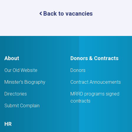
Back to vacancies
About
Donors & Contracts
Our Old Website
Donors
Minister's Biography
Contract Annoucements
Directories
MRRD programs signed
contracts
Submit Complain
HR