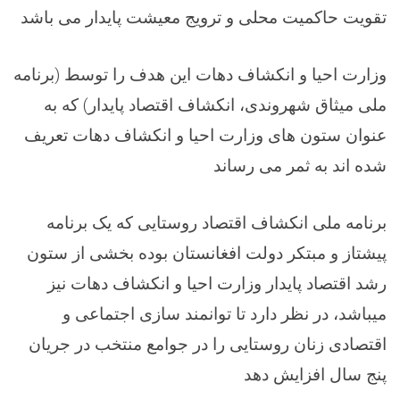
تقویت حاکمیت محلی و ترویج معیشت پایدار می باشد
وزارت احیا و انکشاف دهات این هدف را توسط (برنامه
ملی میثاق شهروندی، انکشاف اقتصاد پایدار) که به
عنوان ستون های وزارت احیا و انکشاف دهات تعریف
شده اند به ثمر می رساند
برنامه ملی انکشاف اقتصاد روستایی که یک برنامه
پیشتاز و مبتکر دولت افغانستان بوده بخشی از ستون
رشد اقتصاد پایدار وزارت احیا و انکشاف دهات نیز
میباشد، در نظر دارد تا توانمند سازی اجتماعی و
اقتصادی زنان روستایی را در جوامع منتخب در جریان
پنج سال افزایش دهد