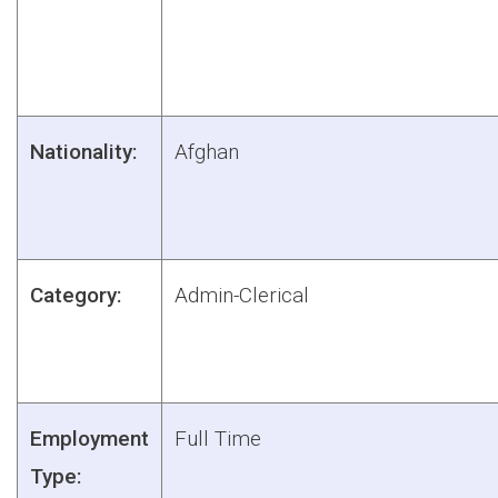
Nationality:
Afghan
Category:
Admin-Clerical
Employment
Full Time
Type: