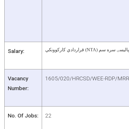
قراردادي کارکوونکي
Salary:
Vacancy
1605/020/HRCSD/WEE-RDP/MR
Number:
No. Of Jobs:
22