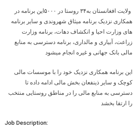
ولایت افغانستان به
۳۴
روستا در
۵۰۰۰
این برنامه در
همکاری نزدیک برنامه میثاق شهروندی و سایر برنامه
های وزارت احیا و انکشاف دهات، برنامه وزارت
زراعت، آبیاری و مالداری، برنامه دسترسی به منابع
مالی بانک جهانی و غیره انجام میشود
این برنامه همکاری نزدیک خود را با موسسات مالی
کوچک و سایر ذینفعان بخش مالی ادامه داده تا
دسترسی به منابع مالی را در مناطق روستایی منتخب
را ارتقا بخشد
Job Description: