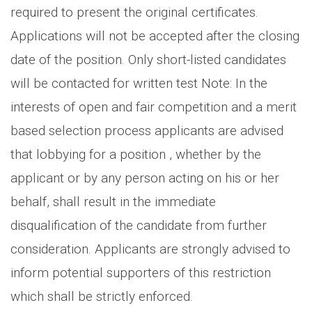
required to present the original certificates.
Applications will not be accepted after the closing
date of the position. Only short-listed candidates
will be contacted for written test Note: In the
interests of open and fair competition and a merit
based selection process applicants are advised
that lobbying for a position , whether by the
applicant or by any person acting on his or her
behalf, shall result in the immediate
disqualification of the candidate from further
consideration. Applicants are strongly advised to
inform potential supporters of this restriction
which shall be strictly enforced.