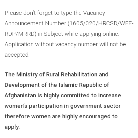
Please don’t forget to type the Vacancy
Announcement Number (1605/020/HRCSD/WEE-
RDP/MRRD) in Subject while applying online.
Application without vacancy number will not be
accepted.
The Ministry of Rural Rehabilitation and
Development of the Islamic Republic of
Afghanistan is highly committed to increase
women’s participation in government sector
therefore women are highly encouraged to
apply.