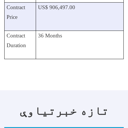
Contract
US$ 906,497.00
Price
Contract
36 Months
Duration
تازه خبرتیاوې