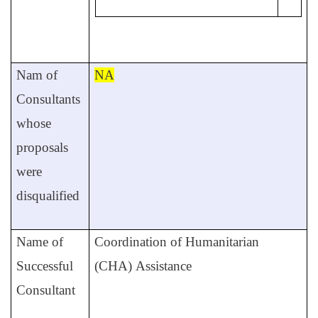
Nam of
NA
Consultants
whose
proposals
were
disqualified
Name of
Coordination of Humanitarian
Successful
(CHA)
Assistance
Consultant