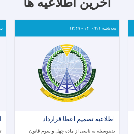
آخرین اطلاعیه ها
سه‌شنبه ۱۴۰۰/۴/۱ - ۱۳:۴۹
دوشنب
اطلاعیه تصمیم اعطا قرارداد
ا
بدینوسیله به تاسی از ماده چهل و سوم قانون
-