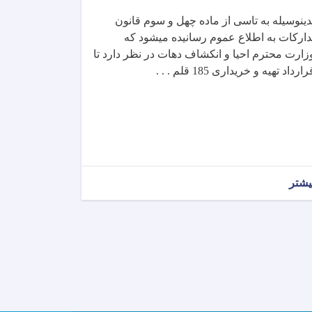
دینوسیله به تاسی از ماده چهل و سوم قانون
دارکات به اطلاع عموم رسانیده میشود که
زارت محترم احیا و انکشاف دهات در نظر دارد تا
رارداد
تهیه و خریداری 185 قلم . . .
یشتر