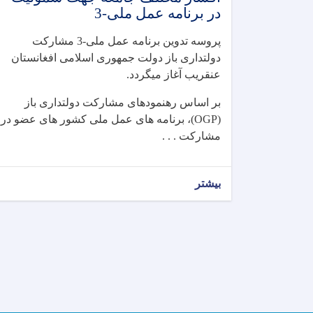
در برنامه عمل ملی-3
پروسه تدوین برنامه عمل ملی-3 مشارکت
دولتداری باز دولت جمهوری اسلامی افغانستان
عنقریب آغاز میگردد.
بر اساس رهنمودهای مشارکت دولتداری باز
(OGP)، برنامه های عمل ملی کشور های عضو در
مشارکت . . .
بیشتر