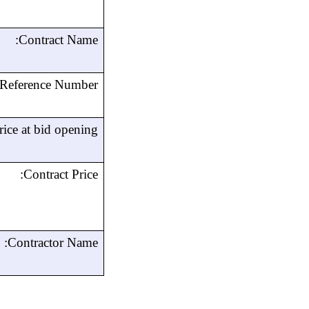
Contract Name:
Reference Number
rice at bid opening:
Contract Price:
Contractor Name: