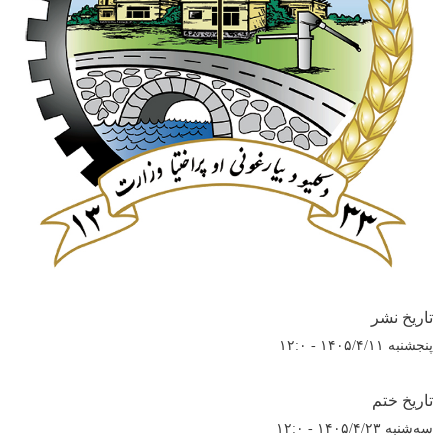
تاریخ نشر
پنجشنبه ۱۴۰۵/۴/۱۱ - ۱۲:۰
تاریخ ختم
سه‌شنبه ۱۴۰۵/۴/۲۳ - ۱۲:۰