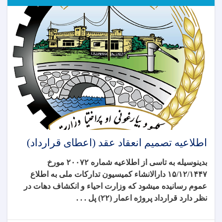
اطلاعیه تصمیم انعقاد عقد (اعطای قرارداد)
بدینوسیله به تاسی از اطلاعیه شماره ۲۰۰۷۲ مورخ
۱۵/۱۲/۱۴۴۷ دارالانشاء کمیسیون تدارکات ملی به اطلاع
عموم رسانیده میشود که وزارت احیاء و انکشاف دهات در
نظر دارد قرارداد
پروژه اعمار (۲۲) پل . . .