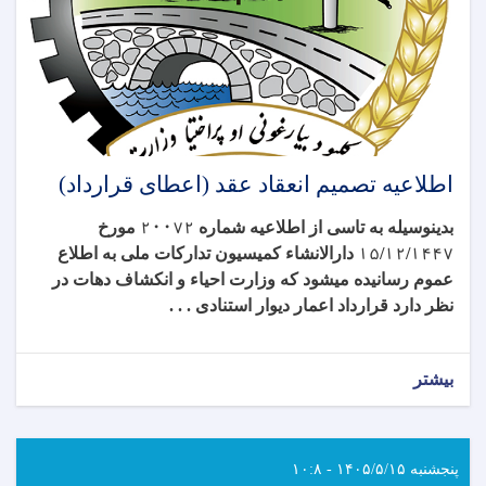
اطلاعیه تصمیم انعقاد عقد (اعطای قرارداد)
بدینوسیله به تاسی از اطلاعیه شماره
۲۰۰۷۲
مورخ
۱۴۴۷
/
۱۲
/
۱۵
دارالانشاء کمیسیون تدارکات ملی به اطلاع
عموم رسانیده میشود که وزارت احیاء و انکشاف دهات در
نظر دارد قرارداد
اعمار دیوار استنادی . . .
بیشتر
پنجشنبه ۱۴۰۵/۵/۱۵ - ۱۰:۸