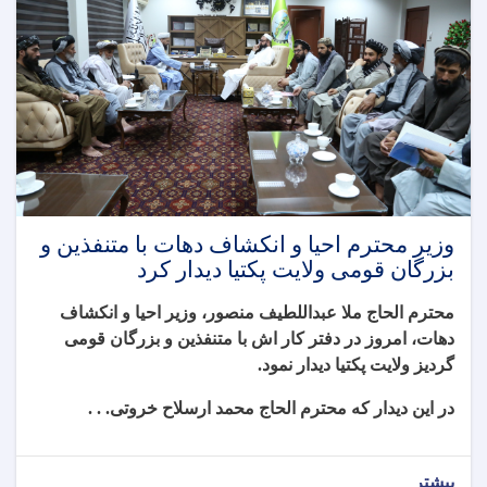
وزیر محترم احیا و انکشاف دهات با متنفذین و
بزرگان قومی ولایت پکتیا دیدار کرد
محترم الحاج ملا عبداللطیف منصور، وزیر احیا و انکشاف
دهات، امروز در دفتر کار اش با متنفذین و بزرگان قومی
گردیز ولایت‌ پکتیا دیدار نمود
.
در این دیدار که محترم الحاج محمد ارسلاح خروتی. . .
بیشتر