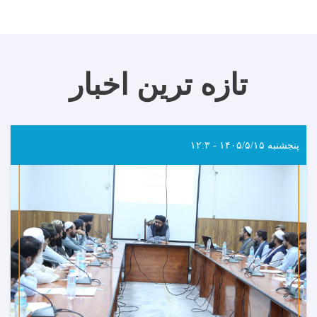
تازه ترین اخبار
پنجشنبه ۱۴۰۵/۵/۱۵ - ۱۲:۳