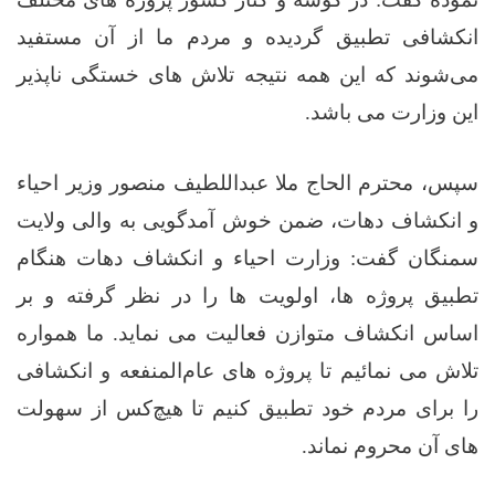
انکشافی تطبیق گردیده و مردم ما از آن مستفید
می‌شوند که این همه نتیجه تلاش ‌های خستگی ‌ناپذیر
این وزارت می ‌باشد.
سپس، محترم الحاج ملا عبداللطیف منصور وزیر احیاء
و انکشاف دهات، ضمن خوش ‌آمدگویی به والی ولایت
سمنگان گفت: وزارت احیاء و انکشاف دهات هنگام
تطبیق پروژه‌ ها، اولویت‌ ها را در نظر گرفته و بر
اساس انکشاف متوازن فعالیت می ‌نماید. ما همواره
تلاش می‌ نمائیم تا پروژه‌ های عام‌المنفعه و انکشافی
را برای مردم خود تطبیق کنیم تا هیچ‌کس از سهولت‌
های آن محروم نماند.